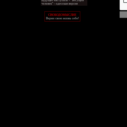
человек" - одесская версия
СВОБОДОМЫСЛИЕ
Верни свою жизнь себе!