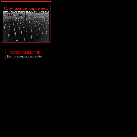
Случайная картинка
СВОБОДОМЫСЛИЕ
Верни свою жизнь себе!